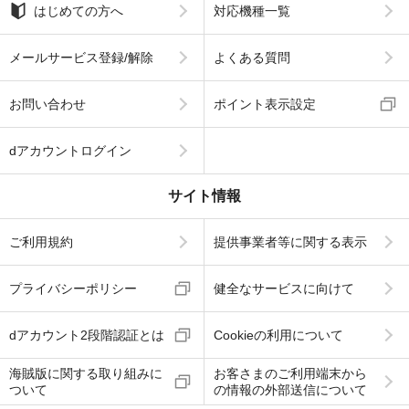
はじめての方へ
対応機種一覧
メールサービス登録/解除
よくある質問
お問い合わせ
ポイント表示設定
dアカウントログイン
サイト情報
ご利用規約
提供事業者等に関する表示
プライバシーポリシー
健全なサービスに向けて
dアカウント2段階認証とは
Cookieの利用について
海賊版に関する取り組みに
お客さまのご利用端末から
ついて
の情報の外部送信について