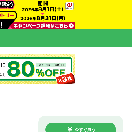
今すぐ買う