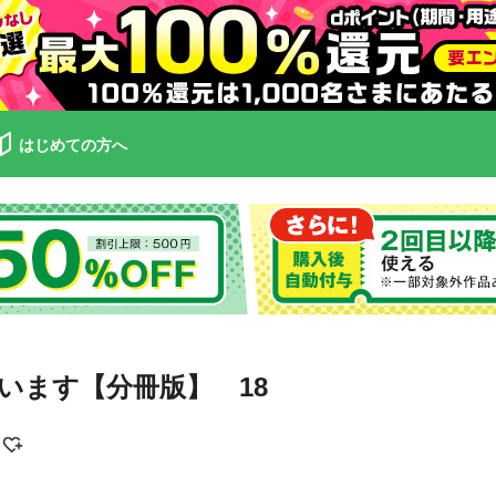
はじめての方へ
います【分冊版】 18