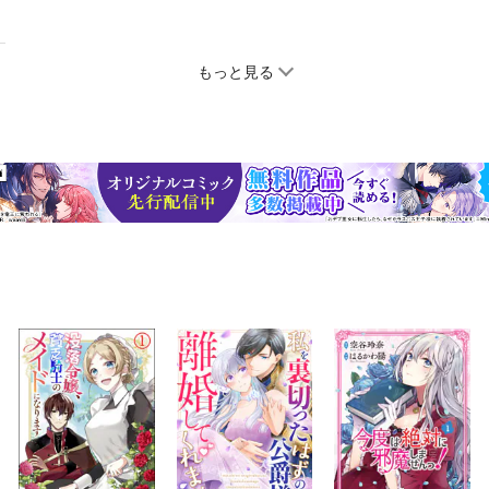
もっと見る