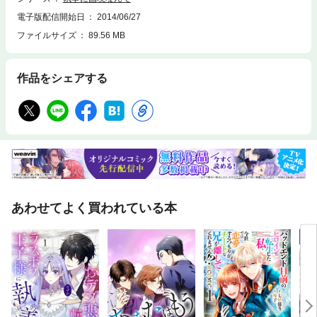
電子版配信開始日
2014/06/27
ファイルサイズ
89.56 MB
作品をシェアする
あわせてよく買われている本