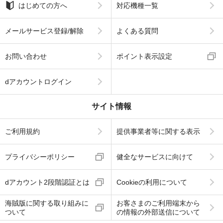
はじめての方へ
対応機種一覧
メールサービス登録/解除
よくある質問
お問い合わせ
ポイント表示設定
dアカウントログイン
サイト情報
ご利用規約
提供事業者等に関する表示
プライバシーポリシー
健全なサービスに向けて
dアカウント2段階認証とは
Cookieの利用について
海賊版に関する取り組みに
お客さまのご利用端末から
ついて
の情報の外部送信について