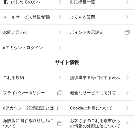
はじめての方へ
対応機種一覧
メールサービス登録/解除
よくある質問
お問い合わせ
ポイント表示設定
dアカウントログイン
サイト情報
ご利用規約
提供事業者等に関する表示
プライバシーポリシー
健全なサービスに向けて
dアカウント2段階認証とは
Cookieの利用について
海賊版に関する取り組みに
お客さまのご利用端末から
ついて
の情報の外部送信について