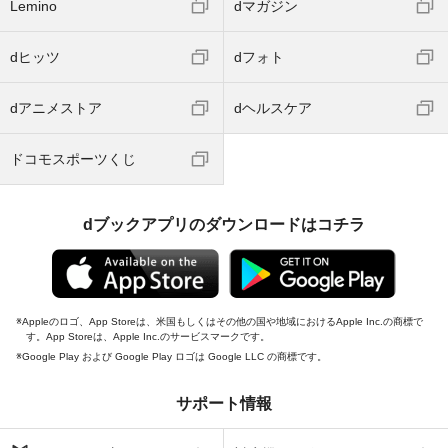
Lemino
dマガジン
dヒッツ
dフォト
dアニメストア
dヘルスケア
ドコモスポーツくじ
dブックアプリのダウンロードはコチラ
Appleのロゴ、App Storeは、米国もしくはその他の国や地域におけるApple Inc.の商標で
す。App Storeは、Apple Inc.のサービスマークです。
Google Play および Google Play ロゴは Google LLC の商標です。
サポート情報