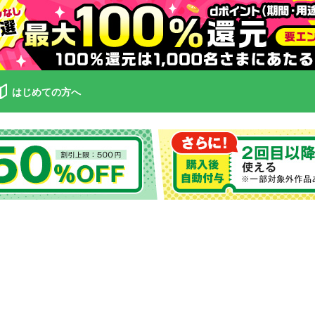
はじめての方へ