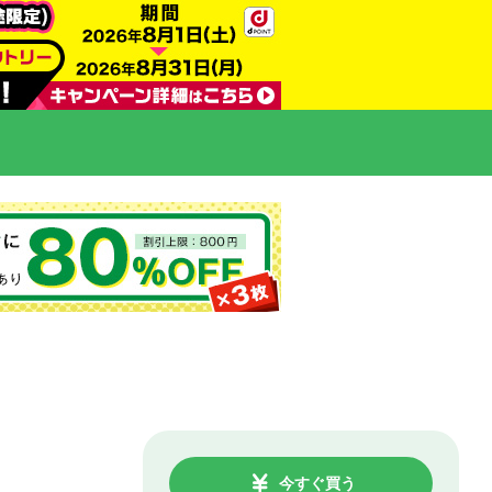
今すぐ買う