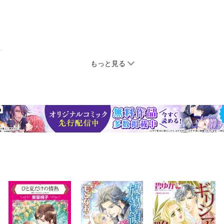
もっと見る