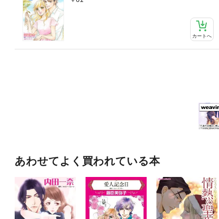
カートへ
あわせてよく買われている本