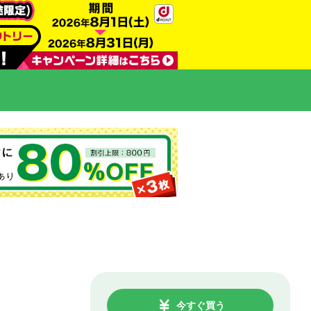
今すぐ買う