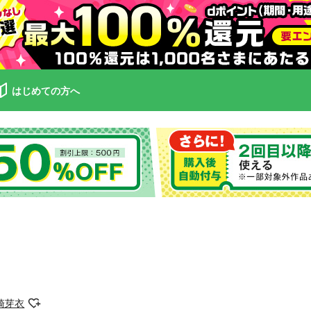
はじめての方へ
崎芽衣