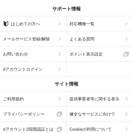
サポート情報
はじめての方へ
対応機種一覧
メールサービス登録/解除
よくある質問
お問い合わせ
ポイント表示設定
dアカウントログイン
サイト情報
ご利用規約
提供事業者等に関する表示
プライバシーポリシー
健全なサービスに向けて
dアカウント2段階認証とは
Cookieの利用について