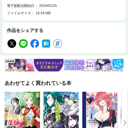
電子版配信開始日
2024/01/25
ファイルサイズ
19.54 MB
作品をシェアする
あわせてよく買われている本