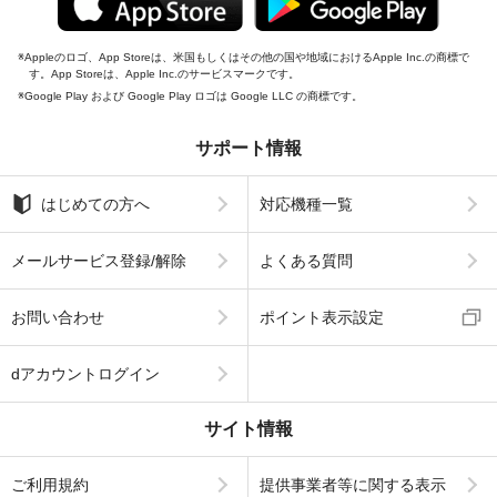
Appleのロゴ、App Storeは、米国もしくはその他の国や地域におけるApple Inc.の商標で
す。App Storeは、Apple Inc.のサービスマークです。
Google Play および Google Play ロゴは Google LLC の商標です。
サポート情報
はじめての方へ
対応機種一覧
メールサービス登録/解除
よくある質問
お問い合わせ
ポイント表示設定
dアカウントログイン
サイト情報
ご利用規約
提供事業者等に関する表示