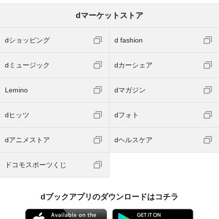
dマーケットストア
dショッピング
d fashion
dミュージック
dカーシェア
Lemino
dマガジン
dヒッツ
dフォト
dアニメストア
dヘルスケア
ドコモスポーツくじ
dブックアプリのダウンロードはコチラ