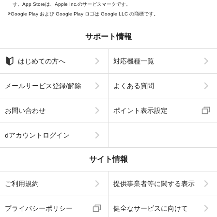
す。App Storeは、Apple Inc.のサービスマークです。
Google Play および Google Play ロゴは Google LLC の商標です。
サポート情報
はじめての方へ
対応機種一覧
メールサービス登録/解除
よくある質問
お問い合わせ
ポイント表示設定
dアカウントログイン
サイト情報
ご利用規約
提供事業者等に関する表示
プライバシーポリシー
健全なサービスに向けて