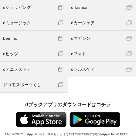
dショッピング
d fashion
dミュージック
dカーシェア
Lemino
dマガジン
dヒッツ
dフォト
dアニメストア
dヘルスケア
ドコモスポーツくじ
dブックアプリのダウンロードはコチラ
Appleのロゴ、App Storeは、米国もしくはその他の国や地域におけるApple Inc.の商標で