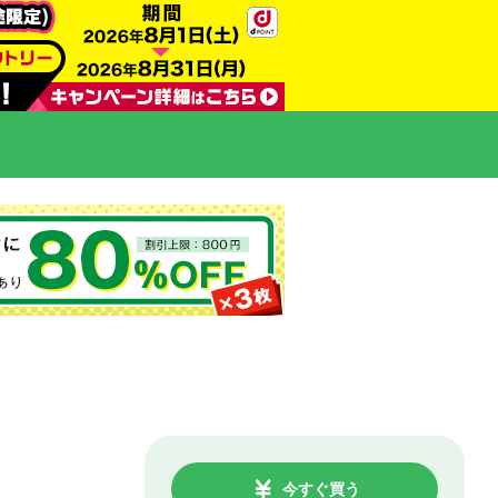
今すぐ買う