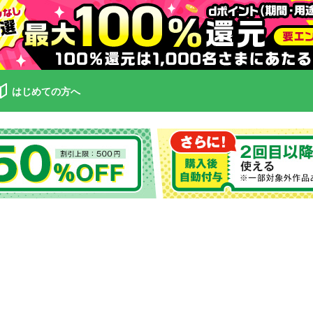
はじめての方へ