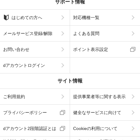
サポート情報
はじめての方へ
対応機種一覧
メールサービス登録/解除
よくある質問
お問い合わせ
ポイント表示設定
dアカウントログイン
サイト情報
ご利用規約
提供事業者等に関する表示
プライバシーポリシー
健全なサービスに向けて
dアカウント2段階認証とは
Cookieの利用について