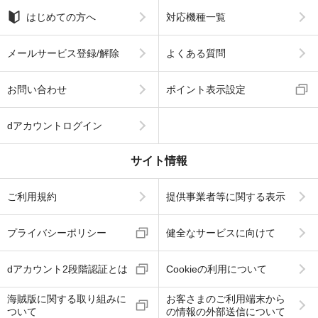
はじめての方へ
対応機種一覧
メールサービス登録/解除
よくある質問
お問い合わせ
ポイント表示設定
dアカウントログイン
サイト情報
ご利用規約
提供事業者等に関する表示
プライバシーポリシー
健全なサービスに向けて
dアカウント2段階認証とは
Cookieの利用について
海賊版に関する取り組みに
お客さまのご利用端末から
ついて
の情報の外部送信について