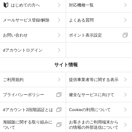
はじめての方へ
対応機種一覧
メールサービス登録/解除
よくある質問
お問い合わせ
ポイント表示設定
dアカウントログイン
サイト情報
ご利用規約
提供事業者等に関する表示
プライバシーポリシー
健全なサービスに向けて
dアカウント2段階認証とは
Cookieの利用について
海賊版に関する取り組みに
お客さまのご利用端末から
ついて
の情報の外部送信について