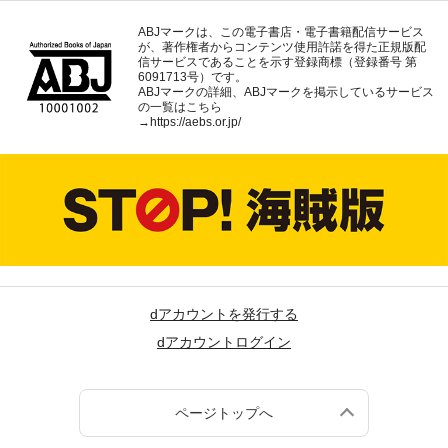
ABJマークは、この電子書店・電子書籍配信サービス
が、著作権者からコンテンツ使用許諾を得た正規版配
信サービスであることを示す登録商標（登録番号 第
6091713号）です。
ABJマークの詳細、ABJマークを掲示しているサービス
の一覧はこちら
→
https://aebs.or.jp/
dアカウントを発行する
dアカウントログイン
ページトップへ