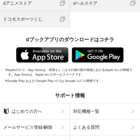
dアニメストア
dヘルスケア
ドコモスポーツくじ
dブックアプリのダウンロードはコチラ
Appleのロゴ、App Storeは、米国もしくはその他の国や地域におけるApple Inc.の商標で
す。App Storeは、Apple Inc.のサービスマークです。
Google Play および Google Play ロゴは Google LLC の商標です。
サポート情報
はじめての方へ
対応機種一覧
メールサービス登録/解除
よくある質問