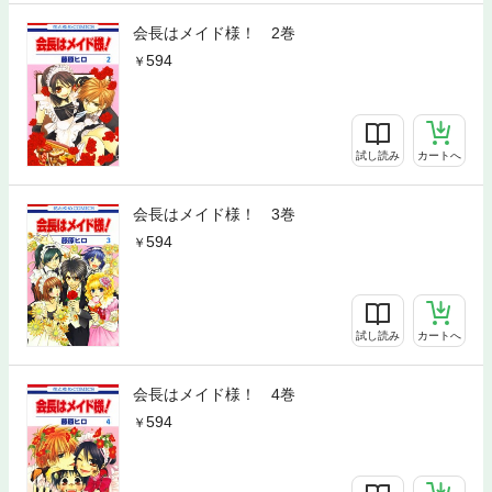
会長はメイド様！ 2巻
594
試し読み
カートへ
会長はメイド様！ 3巻
594
試し読み
カートへ
会長はメイド様！ 4巻
594