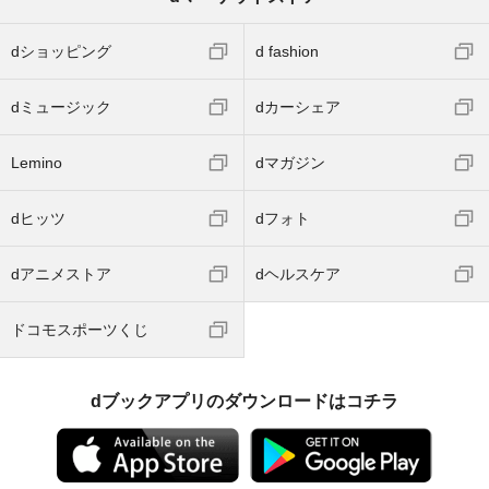
dショッピング
d fashion
dミュージック
dカーシェア
Lemino
dマガジン
dヒッツ
dフォト
dアニメストア
dヘルスケア
ドコモスポーツくじ
dブックアプリのダウンロードはコチラ