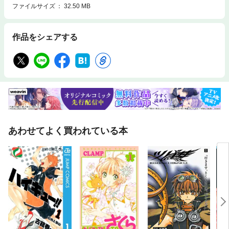
ファイルサイズ
32.50 MB
作品をシェアする
あわせてよく買われている本