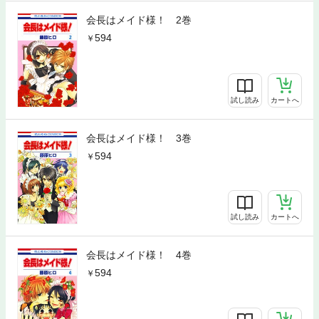
会長はメイド様！ 2巻
594
試し読み
カートへ
会長はメイド様！ 3巻
594
試し読み
カートへ
会長はメイド様！ 4巻
594