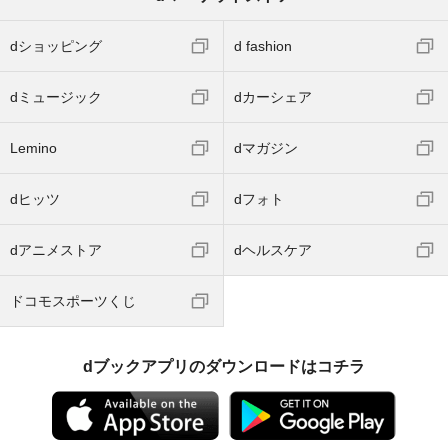
dショッピング
d fashion
dミュージック
dカーシェア
Lemino
dマガジン
dヒッツ
dフォト
dアニメストア
dヘルスケア
ドコモスポーツくじ
dブックアプリのダウンロードはコチラ