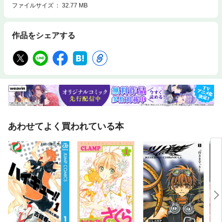
ファイルサイズ
32.77 MB
作品をシェアする
あわせてよく買われている本