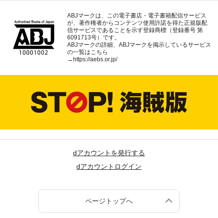
ABJマークは、この電子書店・電子書籍配信サービス
が、著作権者からコンテンツ使用許諾を得た正規版配
信サービスであることを示す登録商標（登録番号 第
6091713号）です。
ABJマークの詳細、ABJマークを掲示しているサービス
の一覧はこちら
→
https://aebs.or.jp/
dアカウントを発行する
dアカウントログイン
ページトップへ