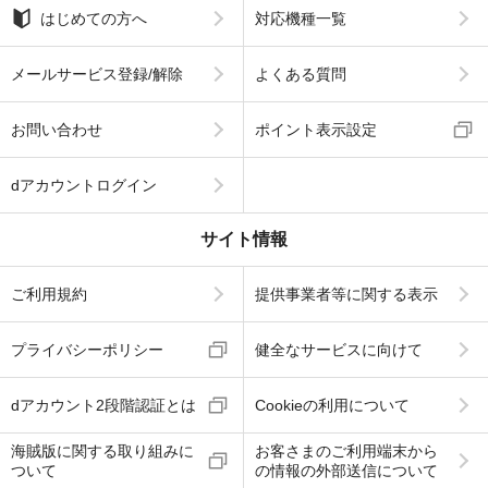
はじめての方へ
対応機種一覧
メールサービス登録/解除
よくある質問
お問い合わせ
ポイント表示設定
dアカウントログイン
サイト情報
ご利用規約
提供事業者等に関する表示
プライバシーポリシー
健全なサービスに向けて
dアカウント2段階認証とは
Cookieの利用について
海賊版に関する取り組みに
お客さまのご利用端末から
ついて
の情報の外部送信について