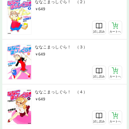
ななこまっしぐら！ （２）
649
試し読み
カートへ
ななこまっしぐら！ （３）
649
試し読み
カートへ
ななこまっしぐら！ （４）
649
試し読み
カートへ