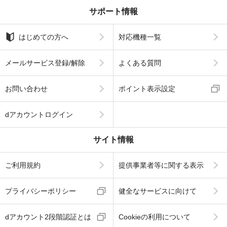
サポート情報
はじめての方へ
対応機種一覧
メールサービス登録/解除
よくある質問
お問い合わせ
ポイント表示設定
dアカウントログイン
サイト情報
ご利用規約
提供事業者等に関する表示
プライバシーポリシー
健全なサービスに向けて
dアカウント2段階認証とは
Cookieの利用について