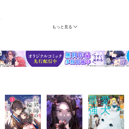
もっと見る