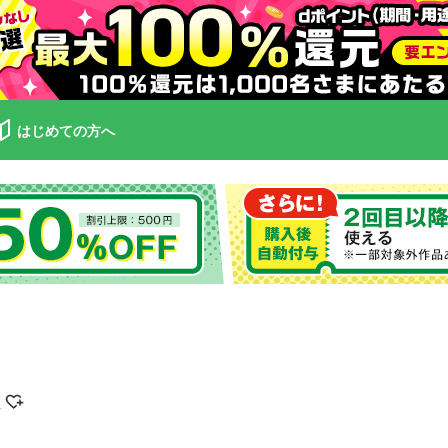
はじめての方へ
げ