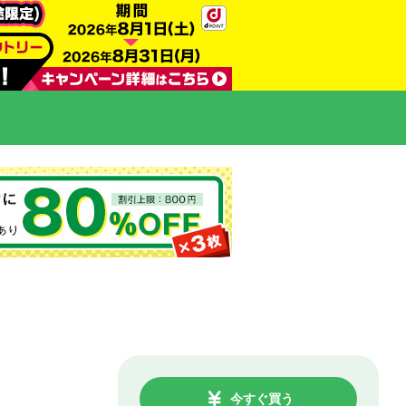
今すぐ買う