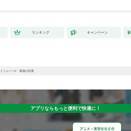
ランキング
キャンペーン
イトムーンII 鼠達の狂宴
アプリならもっと便利で快適に！