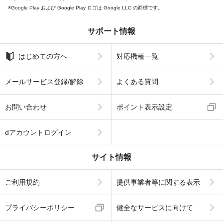
Google Play および Google Play ロゴは Google LLC の商標です。
サポート情報
はじめての方へ
対応機種一覧
メールサービス登録/解除
よくある質問
お問い合わせ
ポイント表示設定
dアカウントログイン
サイト情報
ご利用規約
提供事業者等に関する表示
プライバシーポリシー
健全なサービスに向けて