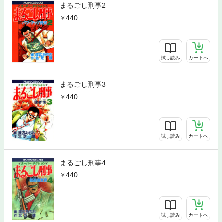
まるごし刑事2
440
試し読み
カートへ
まるごし刑事3
440
試し読み
カートへ
まるごし刑事4
440
試し読み
カートへ