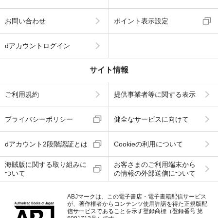
お問い合わせ
ポイント表示設定
dアカウントログイン
サイト情報
ご利用規約
提供事業者等に関する表示
プライバシーポリシー
健全なサービスに向けて
dアカウント2段階認証とは
Cookieの利用について
海賊版に関する取り組みに
お客さまのご利用端末から
ついて
の情報の外部送信について
ABJマークは、この電子書店・電子書籍配信サービス
が、著作権者からコンテンツ使用許諾を得た正規版配
信サービスであることを示す登録商標（登録番号 第