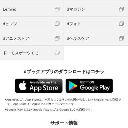
Lemino
dマガジン
dヒッツ
dフォト
dアニメストア
dヘルスケア
ドコモスポーツくじ
dブックアプリのダウンロードはコチラ
Appleのロゴ、App Storeは、米国もしくはその他の国や地域におけるApple Inc.の商標で
す。App Storeは、Apple Inc.のサービスマークです。
Google Play および Google Play ロゴは Google LLC の商標です。
サポート情報