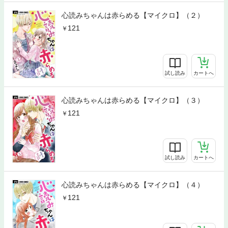
心読みちゃんは赤らめる【マイクロ】（２）
121
試し読み
カートへ
心読みちゃんは赤らめる【マイクロ】（３）
121
試し読み
カートへ
心読みちゃんは赤らめる【マイクロ】（４）
121