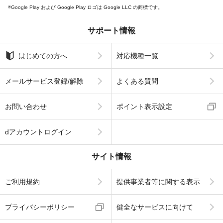
Google Play および Google Play ロゴは Google LLC の商標です。
サポート情報
はじめての方へ
対応機種一覧
メールサービス登録/解除
よくある質問
お問い合わせ
ポイント表示設定
dアカウントログイン
サイト情報
ご利用規約
提供事業者等に関する表示
プライバシーポリシー
健全なサービスに向けて