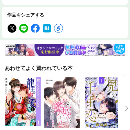
作品をシェアする
あわせてよく買われている本