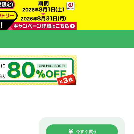
今すぐ買う