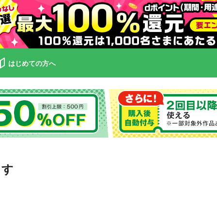
はじめての方へ
ます