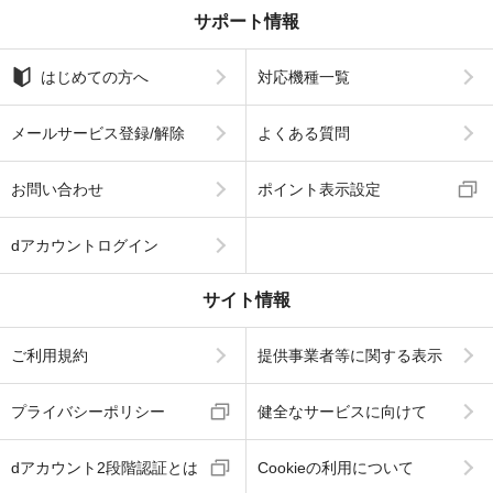
サポート情報
はじめての方へ
対応機種一覧
メールサービス登録/解除
よくある質問
お問い合わせ
ポイント表示設定
dアカウントログイン
サイト情報
ご利用規約
提供事業者等に関する表示
プライバシーポリシー
健全なサービスに向けて
dアカウント2段階認証とは
Cookieの利用について