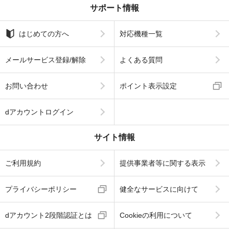
サポート情報
はじめての方へ
対応機種一覧
メールサービス登録/解除
よくある質問
お問い合わせ
ポイント表示設定
dアカウントログイン
サイト情報
ご利用規約
提供事業者等に関する表示
プライバシーポリシー
健全なサービスに向けて
dアカウント2段階認証とは
Cookieの利用について