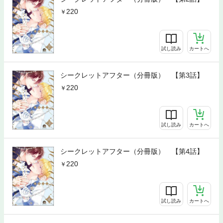
220
試し読み
カートへ
シークレットアフター（分冊版） 【第3話】
220
試し読み
カートへ
シークレットアフター（分冊版） 【第4話】
220
試し読み
カートへ