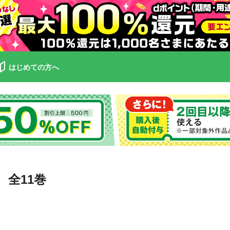
はじめての方へ
全11巻