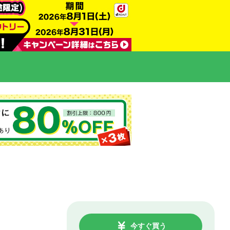
今すぐ買う