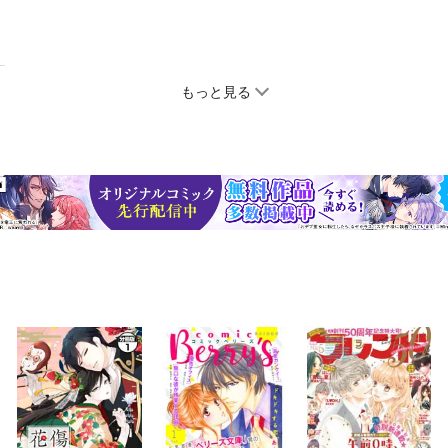
もっと見る