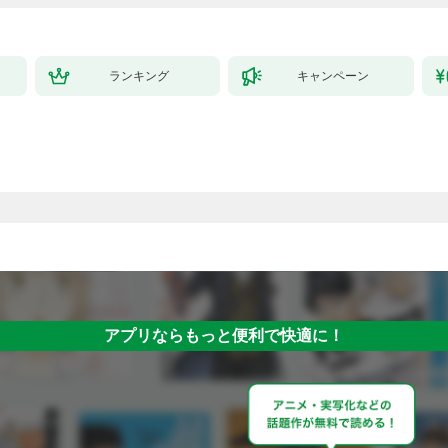
ランキング
キャンペーン
アプリならもっと便利で快適に！