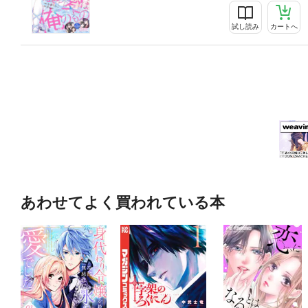
試し読み
カートへ
あわせてよく買われている本