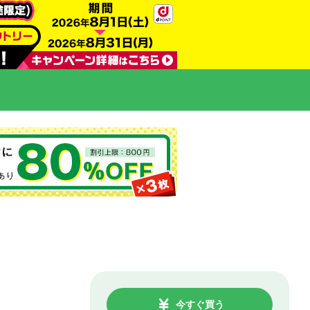
今すぐ買う