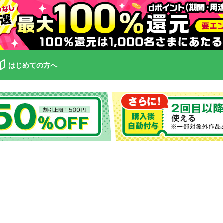
はじめての方へ