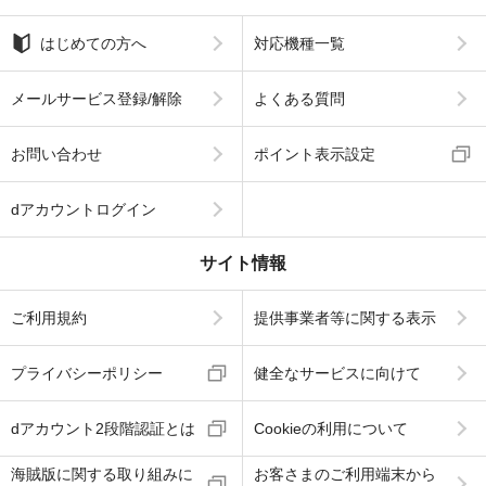
はじめての方へ
対応機種一覧
メールサービス登録/解除
よくある質問
お問い合わせ
ポイント表示設定
dアカウントログイン
サイト情報
ご利用規約
提供事業者等に関する表示
プライバシーポリシー
健全なサービスに向けて
dアカウント2段階認証とは
Cookieの利用について
海賊版に関する取り組みに
お客さまのご利用端末から