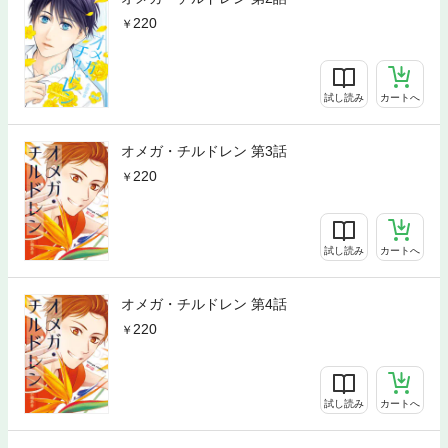
220
試し読み
カートへ
オメガ・チルドレン 第3話
220
試し読み
カートへ
オメガ・チルドレン 第4話
220
試し読み
カートへ