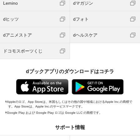
Lemino
dマガジン
dヒッツ
dフォト
dアニメストア
dヘルスケア
ドコモスポーツくじ
dブックアプリのダウンロードはコチラ
Appleのロゴ、App Storeは、米国もしくはその他の国や地域におけるApple Inc.の商標で
す。App Storeは、Apple Inc.のサービスマークです。
Google Play および Google Play ロゴは Google LLC の商標です。
サポート情報