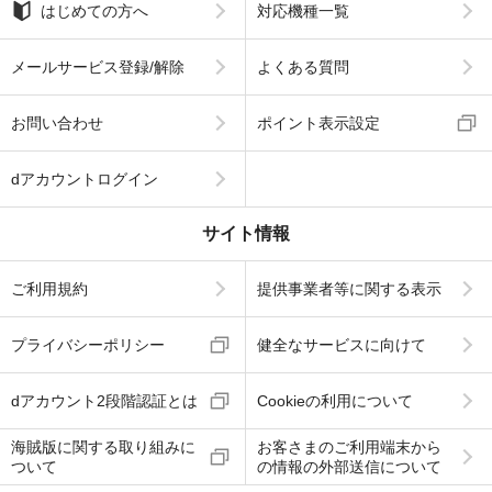
はじめての方へ
対応機種一覧
メールサービス登録/解除
よくある質問
お問い合わせ
ポイント表示設定
dアカウントログイン
サイト情報
ご利用規約
提供事業者等に関する表示
プライバシーポリシー
健全なサービスに向けて
dアカウント2段階認証とは
Cookieの利用について
海賊版に関する取り組みに
お客さまのご利用端末から
ついて
の情報の外部送信について