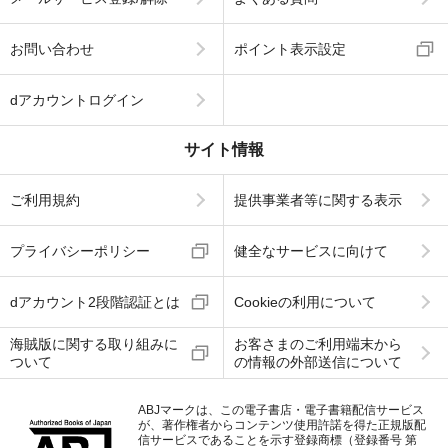
お問い合わせ
ポイント表示設定
dアカウントログイン
サイト情報
ご利用規約
提供事業者等に関する表示
プライバシーポリシー
健全なサービスに向けて
dアカウント2段階認証とは
Cookieの利用について
海賊版に関する取り組みに
お客さまのご利用端末から
ついて
の情報の外部送信について
ABJマークは、この電子書店・電子書籍配信サービス
が、著作権者からコンテンツ使用許諾を得た正規版配
信サービスであることを示す登録商標（登録番号 第