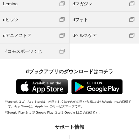
Lemino
dマガジン
dヒッツ
dフォト
dアニメストア
dヘルスケア
ドコモスポーツくじ
dブックアプリのダウンロードはコチラ
Appleのロゴ、App Storeは、米国もしくはその他の国や地域におけるApple Inc.の商標で
す。App Storeは、Apple Inc.のサービスマークです。
Google Play および Google Play ロゴは Google LLC の商標です。
サポート情報