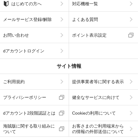
はじめての方へ
対応機種一覧
メールサービス登録/解除
よくある質問
お問い合わせ
ポイント表示設定
dアカウントログイン
サイト情報
ご利用規約
提供事業者等に関する表示
プライバシーポリシー
健全なサービスに向けて
dアカウント2段階認証とは
Cookieの利用について
海賊版に関する取り組みに
お客さまのご利用端末から
ついて
の情報の外部送信について