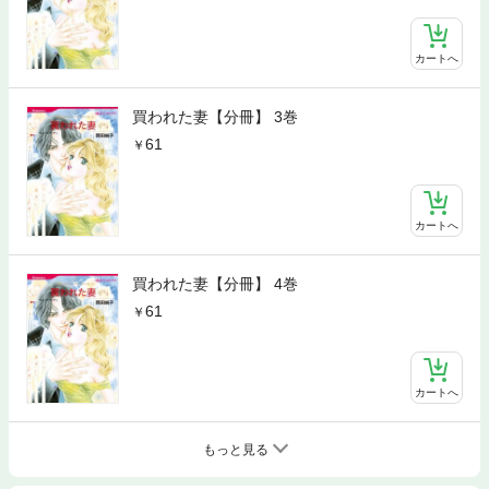
カートへ
買われた妻【分冊】 3巻
61
カートへ
買われた妻【分冊】 4巻
61
カートへ
もっと見る