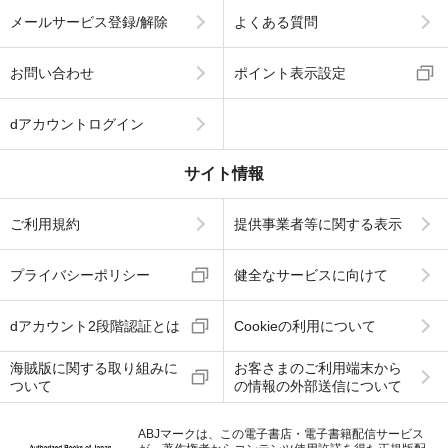
メールサービス登録/解除
よくある質問
お問い合わせ
ポイント表示設定
dアカウントログイン
サイト情報
ご利用規約
提供事業者等に関する表示
プライバシーポリシー
健全なサービスに向けて
dアカウント2段階認証とは
Cookieの利用について
海賊版に関する取り組みに
お客さまのご利用端末から
ついて
の情報の外部送信について
ABJマークは、この電子書店・電子書籍配信サービス