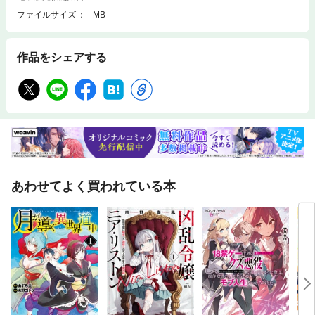
ファイルサイズ
- MB
作品をシェアする
あわせてよく買われている本