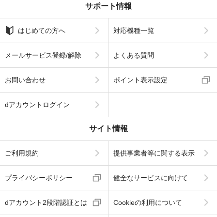
サポート情報
はじめての方へ
対応機種一覧
メールサービス登録/解除
よくある質問
お問い合わせ
ポイント表示設定
dアカウントログイン
サイト情報
ご利用規約
提供事業者等に関する表示
プライバシーポリシー
健全なサービスに向けて
dアカウント2段階認証とは
Cookieの利用について