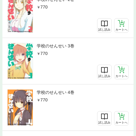
770
試し読み
カートへ
学校のせんせい 3巻
770
試し読み
カートへ
学校のせんせい 4巻
770
試し読み
カートへ