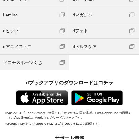
Lemino
dマガジン
dヒッツ
dフォト
dアニメストア
dヘルスケア
ドコモスポーツくじ
dブックアプリのダウンロードはコチラ
Appleのロゴ、App Storeは、米国もしくはその他の国や地域におけるApple Inc.の商標で
す。App Storeは、Apple Inc.のサービスマークです。
Google Play および Google Play ロゴは Google LLC の商標です。
サポート情報