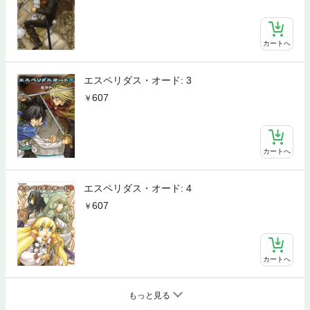
カートへ
エスペリダス・オード: 3
607
カートへ
エスペリダス・オード: 4
607
カートへ
もっと見る