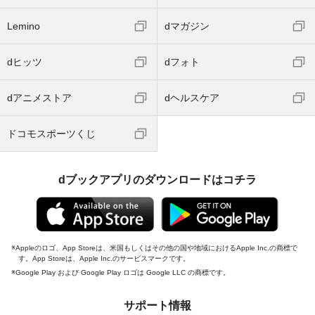
Lemino
dマガジン
dヒッツ
dフォト
dアニメストア
dヘルスケア
ドコモスポーツくじ
dブックアプリのダウンロードはコチラ
Appleのロゴ、App Storeは、米国もしくはその他の国や地域におけるApple Inc.の商標で
す。App Storeは、Apple Inc.のサービスマークです。
Google Play および Google Play ロゴは Google LLC の商標です。
サポート情報