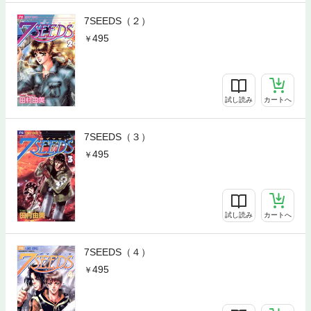
7SEEDS（２）
495
試し読み
カートへ
7SEEDS（３）
495
試し読み
カートへ
7SEEDS（４）
495