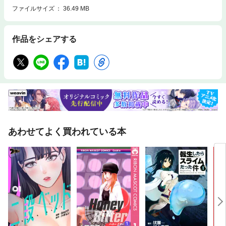
ファイルサイズ
36.49 MB
作品をシェアする
あわせてよく買われている本