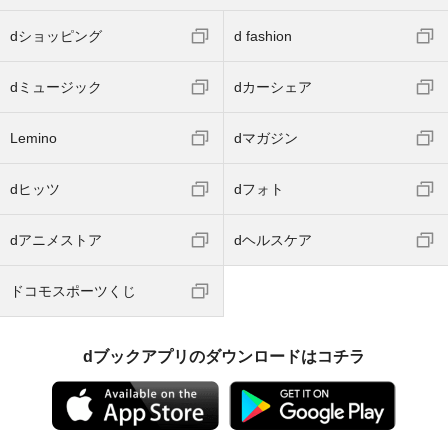
dショッピング
d fashion
dミュージック
dカーシェア
Lemino
dマガジン
dヒッツ
dフォト
dアニメストア
dヘルスケア
ドコモスポーツくじ
dブックアプリのダウンロードはコチラ