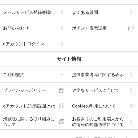
メールサービス登録/解除
よくある質問
お問い合わせ
ポイント表示設定
dアカウントログイン
サイト情報
ご利用規約
提供事業者等に関する表示
プライバシーポリシー
健全なサービスに向けて
dアカウント2段階認証とは
Cookieの利用について
海賊版に関する取り組みに
お客さまのご利用端末から
ついて
の情報の外部送信について