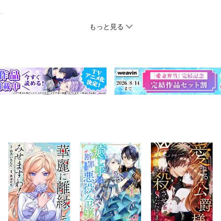
もっと見る