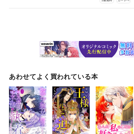
1冊無料
カートへ
あわせてよく買われている本