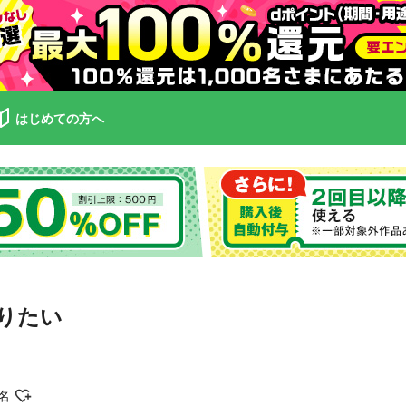
はじめての方へ
りたい
名