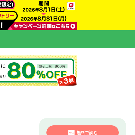
無料で読む