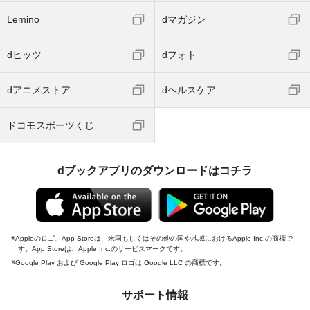
Lemino
dマガジン
dヒッツ
dフォト
dアニメストア
dヘルスケア
ドコモスポーツくじ
dブックアプリのダウンロードはコチラ
Appleのロゴ、App Storeは、米国もしくはその他の国や地域におけるApple Inc.の商標で
す。App Storeは、Apple Inc.のサービスマークです。
Google Play および Google Play ロゴは Google LLC の商標です。
サポート情報