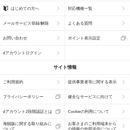
はじめての方へ
対応機種一覧
メールサービス登録/解除
よくある質問
お問い合わせ
ポイント表示設定
dアカウントログイン
サイト情報
ご利用規約
提供事業者等に関する表示
プライバシーポリシー
健全なサービスに向けて
dアカウント2段階認証とは
Cookieの利用について
海賊版に関する取り組みに
お客さまのご利用端末から
ついて
の情報の外部送信について