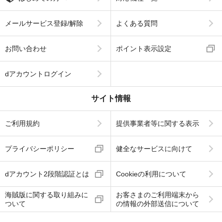
メールサービス登録/解除
よくある質問
お問い合わせ
ポイント表示設定
dアカウントログイン
サイト情報
ご利用規約
提供事業者等に関する表示
プライバシーポリシー
健全なサービスに向けて
dアカウント2段階認証とは
Cookieの利用について
海賊版に関する取り組みに
お客さまのご利用端末から
ついて
の情報の外部送信について