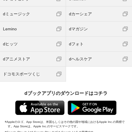
dミュージック
dカーシェア
Lemino
dマガジン
dヒッツ
dフォト
dアニメストア
dヘルスケア
ドコモスポーツくじ
dブックアプリのダウンロードはコチラ
Appleのロゴ、App Storeは、米国もしくはその他の国や地域におけるApple Inc.の商標で
す。App Storeは、Apple Inc.のサービスマークです。