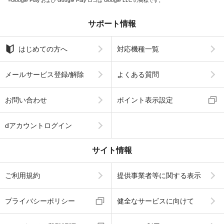
Google Play および Google Play ロゴは Google LLC の商標です。
サポート情報
はじめての方へ
対応機種一覧
メールサービス登録/解除
よくある質問
お問い合わせ
ポイント表示設定
dアカウントログイン
サイト情報
ご利用規約
提供事業者等に関する表示
プライバシーポリシー
健全なサービスに向けて