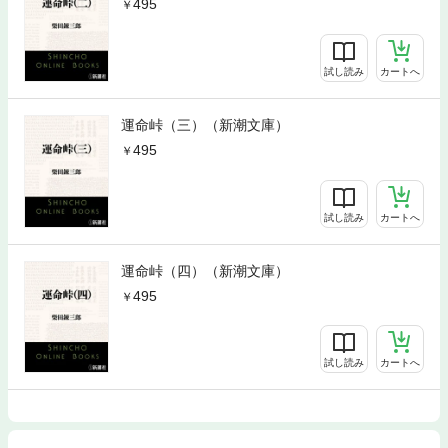
495
試し読み
カートへ
運命峠（三）（新潮文庫）
495
試し読み
カートへ
運命峠（四）（新潮文庫）
495
試し読み
カートへ