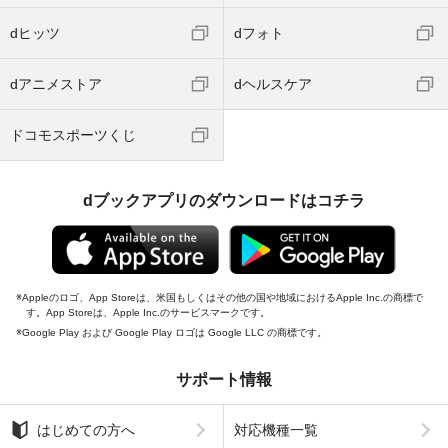
dヒッツ
dフォト
dアニメストア
dヘルスケア
ドコモスポーツくじ
dブックアプリのダウンロードはコチラ
Appleのロゴ、App Storeは、米国もしくはその他の国や地域におけるApple Inc.の商標で
す。App Storeは、Apple Inc.のサービスマークです。
Google Play および Google Play ロゴは Google LLC の商標です。
サポート情報
はじめての方へ
対応機種一覧