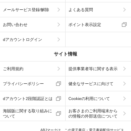
メールサービス登録/解除
よくある質問
お問い合わせ
ポイント表示設定
dアカウントログイン
サイト情報
ご利用規約
提供事業者等に関する表示
プライバシーポリシー
健全なサービスに向けて
dアカウント2段階認証とは
Cookieの利用について
海賊版に関する取り組みに
お客さまのご利用端末から
ついて
の情報の外部送信について
ABJマークは、この電子書店・電子書籍配信サービス