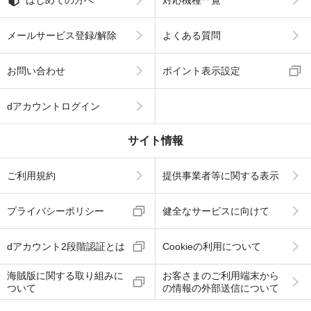
はじめての方へ
対応機種一覧
メールサービス登録/解除
よくある質問
お問い合わせ
ポイント表示設定
dアカウントログイン
サイト情報
ご利用規約
提供事業者等に関する表示
プライバシーポリシー
健全なサービスに向けて
dアカウント2段階認証とは
Cookieの利用について
海賊版に関する取り組みに
お客さまのご利用端末から
ついて
の情報の外部送信について