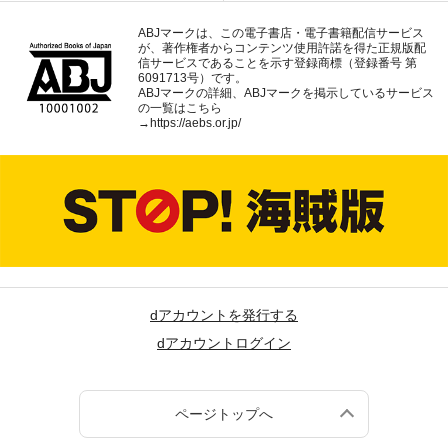
ABJマークは、この電子書店・電子書籍配信サービス
が、著作権者からコンテンツ使用許諾を得た正規版配
信サービスであることを示す登録商標（登録番号 第
6091713号）です。
ABJマークの詳細、ABJマークを掲示しているサービス
の一覧はこちら
→
https://aebs.or.jp/
dアカウントを発行する
dアカウントログイン
ページトップへ