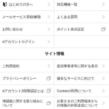
はじめての方へ
対応機種一覧
メールサービス登録/解除
よくある質問
お問い合わせ
ポイント表示設定
dアカウントログイン
サイト情報
ご利用規約
提供事業者等に関する表示
プライバシーポリシー
健全なサービスに向けて
dアカウント2段階認証とは
Cookieの利用について
海賊版に関する取り組みに
お客さまのご利用端末から
ついて
の情報の外部送信について