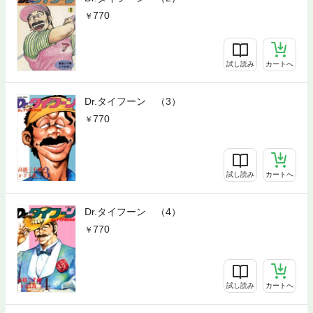
770
試し読み
カートへ
Dr.タイフーン （3）
770
試し読み
カートへ
Dr.タイフーン （4）
770
試し読み
カートへ