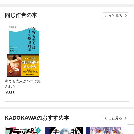
同じ作者の本
もっと見る
今宵も大人はバーで癒
される
838
KADOKAWAのおすすめ本
もっと見る