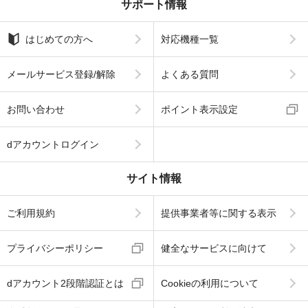
サポート情報
はじめての方へ
対応機種一覧
メールサービス登録/解除
よくある質問
お問い合わせ
ポイント表示設定
dアカウントログイン
サイト情報
ご利用規約
提供事業者等に関する表示
プライバシーポリシー
健全なサービスに向けて
dアカウント2段階認証とは
Cookieの利用について