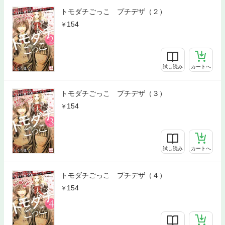
トモダチごっこ プチデザ（２）
154
試し読み
カートへ
トモダチごっこ プチデザ（３）
154
試し読み
カートへ
トモダチごっこ プチデザ（４）
154