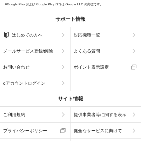
Google Play および Google Play ロゴは Google LLC の商標です。
サポート情報
はじめての方へ
対応機種一覧
メールサービス登録/解除
よくある質問
お問い合わせ
ポイント表示設定
dアカウントログイン
サイト情報
ご利用規約
提供事業者等に関する表示
プライバシーポリシー
健全なサービスに向けて